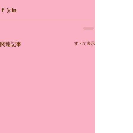
すべて表示
関連記事