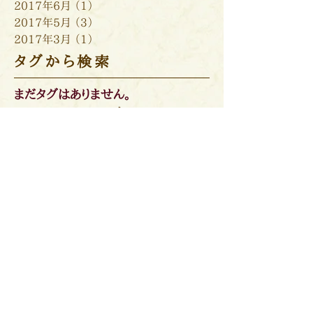
2017年6月
（1）
1件の記事
2017年5月
（3）
3件の記事
2017年3月
（1）
1件の記事
タグから検索
まだタグはありません。
ソーシャルメディア
​関連記事