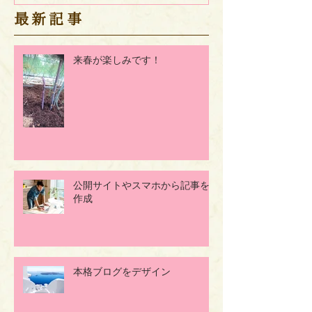
​最新記事
来春が楽しみです！
公開サイトやスマホから記事を
作成
本格ブログをデザイン