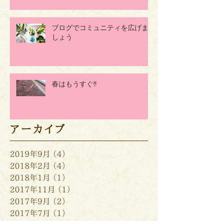
ブログでコミュニティを広げま
しょう
春はもうすぐ‼
アーカイブ
2019年9月
（4）
4件の記事
2018年2月
（4）
4件の記事
2018年1月
（1）
1件の記事
2017年11月
（1）
1件の記事
2017年9月
（2）
2件の記事
2017年7月
（1）
1件の記事