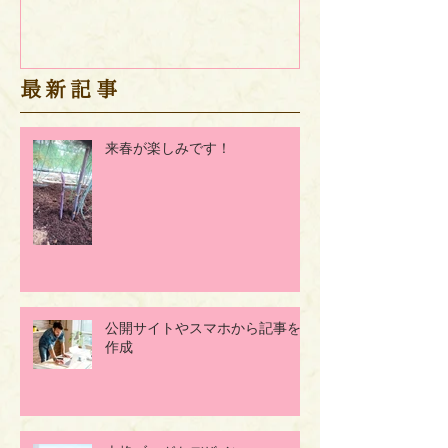
​最新記事
来春が楽しみです！
公開サイトやスマホから記事を
作成