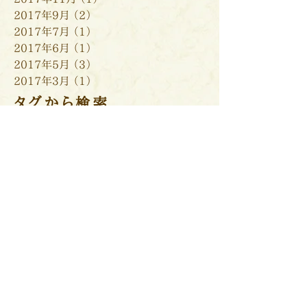
2017年9月
（2）
2件の記事
2017年7月
（1）
1件の記事
2017年6月
（1）
1件の記事
2017年5月
（3）
3件の記事
2017年3月
（1）
1件の記事
タグから検索
まだタグはありません。
ソーシャルメディア
​関連記事