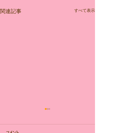
すべて表示
関連記事
コメント